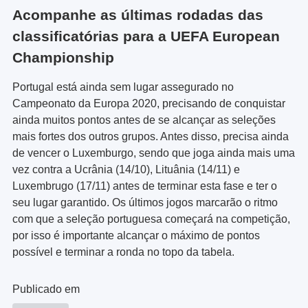
Acompanhe as últimas rodadas das
classificatórias para a UEFA European
Championship
Portugal está ainda sem lugar assegurado no
Campeonato da Europa 2020, precisando de conquistar
ainda muitos pontos antes de se alcançar as seleções
mais fortes dos outros grupos. Antes disso, precisa ainda
de vencer o Luxemburgo, sendo que joga ainda mais uma
vez contra a Ucrânia (14/10), Lituânia (14/11) e
Luxembrugo (17/11) antes de terminar esta fase e ter o
seu lugar garantido. Os últimos jogos marcarão o ritmo
com que a seleção portuguesa começará na competição,
por isso é importante alcançar o máximo de pontos
possível e terminar a ronda no topo da tabela.
Publicado em