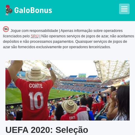
Jogue com responsabilidade | Apenas informação sobre operadores
licenciados pelo
SRIJ
| Não operamos serviços de jogos de azar, não aceitamos
depósitos e não processamos pagamentos. Quaisquer serviços de jogos de
azar são fornecidos exclusivamente por operadores terceirizados.
UEFA 2020: Seleção