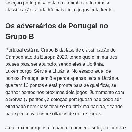
seleção portuguesa está no caminho certo rumo à
classificação, ainda há mais cinco jogos pela frente.
Os adversários de Portugal no
Grupo B
Portugal está no Grupo B da fase de classificação do
Campeonato da Europa 2020, tendo que eliminar três
países para ser apurado, sendo eles a Ucrânia,
Luxemburgo, Sérvia e Lituânia. No estado atual de
pontos, Portugal tem 8 e perde apenas para a Ucrânia,
que tem 13 pontos e está pronta para se qualificar, se
ganhar pontos nos próximas dois jogos. Juntamente com
a Sérvia (7 pontos), a seleção portuguesa não pode ser
eliminada nem classificar-se na próxima partida, ficando
na expectativa dos resultados de outros jogos.
Já o Luxemburgo e a Lituânia, a primeira seleção com 4 e