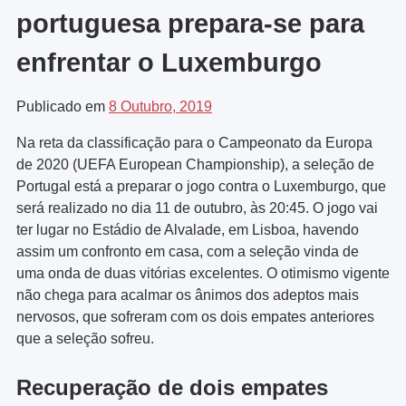
portuguesa prepara-se para
enfrentar o Luxemburgo
Publicado em
8 Outubro, 2019
Na reta da classificação para o Campeonato da Europa
de 2020 (UEFA European Championship), a seleção de
Portugal está a preparar o jogo contra o Luxemburgo, que
será realizado no dia 11 de outubro, às 20:45. O jogo vai
ter lugar no Estádio de Alvalade, em Lisboa, havendo
assim um confronto em casa, com a seleção vinda de
uma onda de duas vitórias excelentes. O otimismo vigente
não chega para acalmar os ânimos dos adeptos mais
nervosos, que sofreram com os dois empates anteriores
que a seleção sofreu.
Recuperação de dois empates