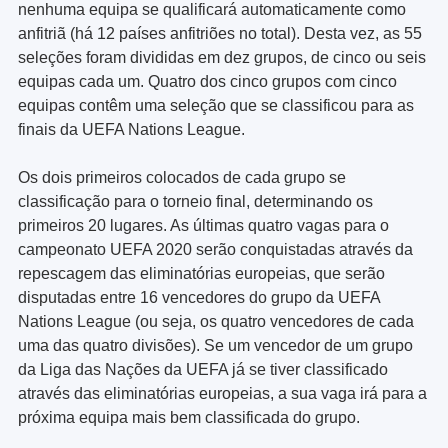
nenhuma equipa se qualificará automaticamente como
anfitriã (há 12 países anfitriões no total). Desta vez, as 55
seleções foram divididas em dez grupos, de cinco ou seis
equipas cada um. Quatro dos cinco grupos com cinco
equipas contêm uma seleção que se classificou para as
finais da UEFA Nations League.
Os dois primeiros colocados de cada grupo se
classificação para o torneio final, determinando os
primeiros 20 lugares. As últimas quatro vagas para o
campeonato UEFA 2020 serão conquistadas através da
repescagem das eliminatórias europeias, que serão
disputadas entre 16 vencedores do grupo da UEFA
Nations League (ou seja, os quatro vencedores de cada
uma das quatro divisões). Se um vencedor de um grupo
da Liga das Nações da UEFA já se tiver classificado
através das eliminatórias europeias, a sua vaga irá para a
próxima equipa mais bem classificada do grupo.