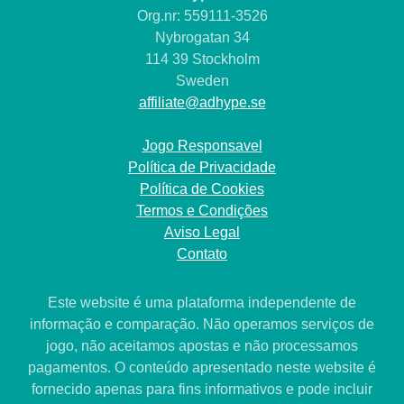
Org.nr: 559111-3526
Nybrogatan 34
114 39 Stockholm
Sweden
affiliate@adhype.se
Jogo Responsavel
Política de Privacidade
Política de Cookies
Termos e Condições
Aviso Legal
Contato
Este website é uma plataforma independente de
informação e comparação. Não operamos serviços de
jogo, não aceitamos apostas e não processamos
pagamentos. O conteúdo apresentado neste website é
fornecido apenas para fins informativos e pode incluir