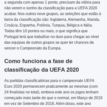
a segunda com apenas 1 ponto, precisam da vitória para
não verem o sonho da classificação para a UEFA 2020
acabar. Nos outros nove grupos, as seleções que estão à
beira da classificação são: Inglaterra, Alemanha, Irlanda,
Croácia, Espanha, Polónia, Turquia, Bélgica e Itália.
Todas têm 10 pontos ou mais, o que significa que
Portugal terá que trabalhar no duro para chegar ao nível
das equipas de outros grupos se quer ter chances de
vencer o Campeonato da Europa.
Como funciona a fase de
classificação da UEFA 2020
As partidas classificatórias para o campeonato UEFA
Euro 2020 permanecem praticamente as mesmas (com
24 finalistas no total), embora este ano os jogos tenham
começado mais tarde do que o normal, em Março de 2019
em vez de Setembro de 2018. Além disso, este ano