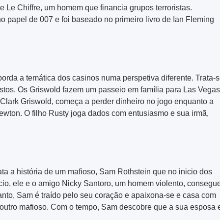
de Le Chiffre, um homem que financia grupos terroristas.
o papel de 007 e foi baseado no primeiro livro de Ian Fleming
borda a temática dos casinos numa perspetiva diferente. Trata-
stos. Os Griswold fazem um passeio em família para Las Vegas
 Clark Griswold, começa a perder dinheiro no jogo enquanto a
ewton. O filho Rusty joga dados com entusiasmo e sua irmã,
ta a história de um mafioso, Sam Rothstein que no inicio dos
icio, ele e o amigo Nicky Santoro, um homem violento, conseg
anto, Sam é traído pelo seu coração e apaixona-se e casa com
m outro mafioso. Com o tempo, Sam descobre que a sua esposa 