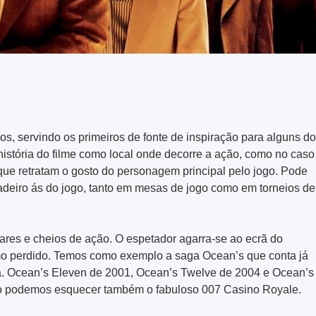
os, servindo os primeiros de fonte de inspiração para alguns d
história do filme como local onde decorre a ação, como no caso
 que retratam o gosto do personagem principal pelo jogo. Pode
deiro ás do jogo, tanto em mesas de jogo como em torneios de
ares e cheios de ação. O espetador agarra-se ao ecrã do
omo perdido. Temos como exemplo a saga Ocean’s que conta já
ura. Ocean’s Eleven de 2001, Ocean’s Twelve de 2004 e Ocean’s
Não podemos esquecer também o fabuloso 007 Casino Royale.