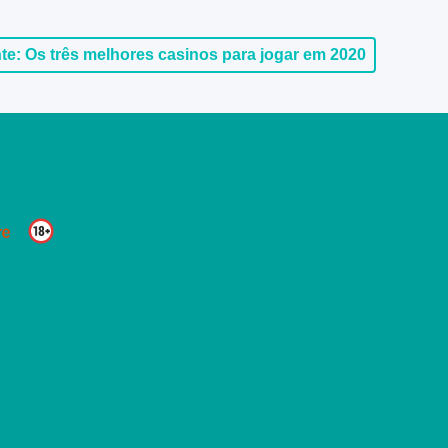
te:
Os três melhores casinos para jogar em 2020