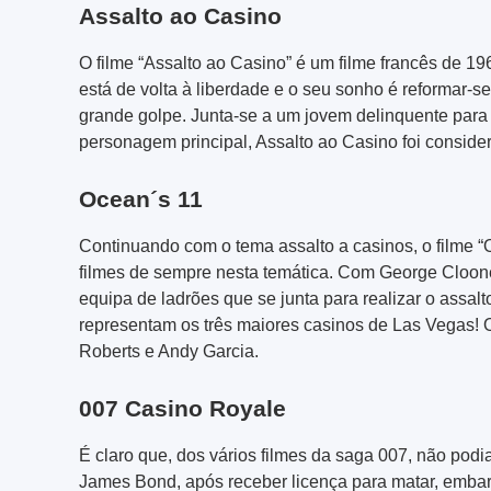
Assalto ao Casino
O filme “Assalto ao Casino” é um filme francês de 19
está de volta à liberdade e o seu sonho é reformar-se
grande golpe. Junta-se a um jovem delinquente par
personagem principal, Assalto ao Casino foi conside
Ocean´s 11
Continuando com o tema assalto a casinos, o filme 
filmes de sempre nesta temática. Com George Cloone
equipa de ladrões que se junta para realizar o assalt
representam os três maiores casinos de Las Vegas! O
Roberts e Andy Garcia.
007 Casino Royale
É claro que, dos vários filmes da saga 007, não podi
James Bond, após receber licença para matar, embar