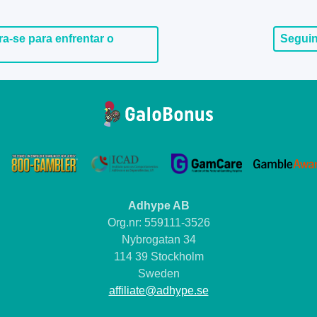
a-se para enfrentar o
Seguin
Adhype AB
Org.nr: 559111-3526
Nybrogatan 34
114 39 Stockholm
Sweden
affiliate@adhype.se