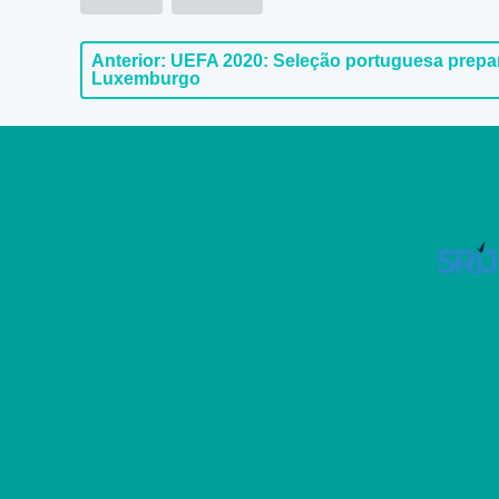
Navegação
Anterior:
UEFA 2020: Seleção portuguesa prepar
Luxemburgo
de
artigos