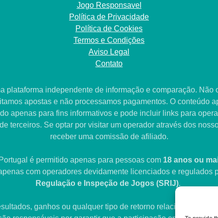
Jogo Responsavel
Política de Privacidade
Política de Cookies
Termos e Condições
Aviso Legal
Contato
ma plataforma independente de informação e comparação. Não 
eitamos apostas e não processamos pagamentos. O conteúdo a
ido apenas para fins informativos e pode incluir links para oper
 de terceiros. Se optar por visitar um operador através dos noss
receber uma comissão de afiliado.
 Portugal é permitido apenas para pessoas com
18 anos ou ma
apenas com operadores devidamente licenciados e regulados 
Regulação e Inspeção de Jogos (SRIJ)
.
sultados, ganhos ou qualquer tipo de retorno relacionado com a