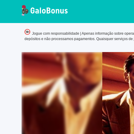
Jogue com responsabilidade | Apenas informação sobre opera
depósitos e não processamos pagamentos. Quaisquer serviços de j