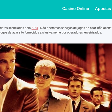
Casino Online
Apostas 
dores licenciados pelo
SRIJ
| Não operamos serviços de jogos de azar, não aceit
ogos de azar são fornecidos exclusivamente por operadores terceirizados.