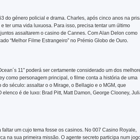
63 do género policial e drama. Charles, após cinco anos na pri
 e ter uma vida luxuosa. Para isso, precisa tentar um último
a juntos assaltarem o casino de Cannes. Com Alan Delon como
rado “Melhor Filme Estrangeiro” no Prémio Globo de Ouro.
“Ocean´s 11” poderá ser certamente considerado um dos melhor
y como personagem principal, o filme conta a história de uma
o do século: assaltar o o Mirage, o Bellagio e o MGM, que
 elenco é de luxo: Brad Pitt, Matt Damon, George Clooney, Juli
a faltar um cujo tema fosse os casinos. No 007 Casino Royale,
ca na sua primeira missão. O agente secreto participa num jog