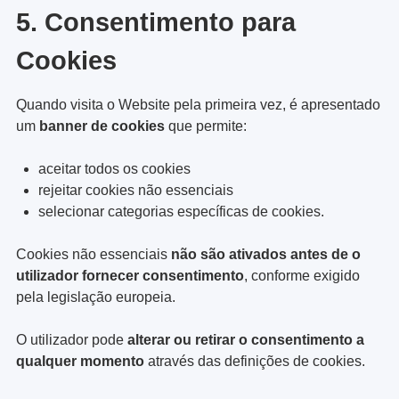
5. Consentimento para
Cookies
Quando visita o Website pela primeira vez, é apresentado
um
banner de cookies
que permite:
aceitar todos os cookies
rejeitar cookies não essenciais
selecionar categorias específicas de cookies.
Cookies não essenciais
não são ativados antes de o
utilizador fornecer consentimento
, conforme exigido
pela legislação europeia.
O utilizador pode
alterar ou retirar o consentimento a
qualquer momento
através das definições de cookies.