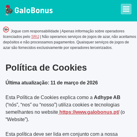
Jogue com responsabilidade | Apenas informação sobre operadores
licenciados pelo
SRIJ
| Não operamos serviços de jogos de azar, não aceitamos
depósitos e não processamos pagamentos. Quaisquer serviços de jogos de
azar são fornecidos exclusivamente por operadores terceirizados.
Política de Cookies
Última atualização: 11 de março de 2026
Esta Política de Cookies explica como a
Adhype AB
(“nós”, “nos” ou “nosso”) utiliza cookies e tecnologias
semelhantes no website
https://www.galobonus.pt/
(o
“Website”).
Esta política deve ser lida em conjunto com a nossa