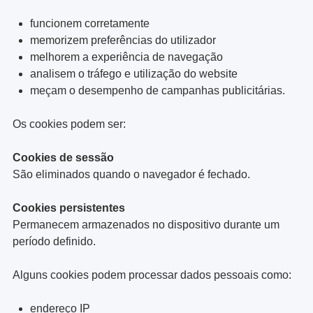
funcionem corretamente
memorizem preferências do utilizador
melhorem a experiência de navegação
analisem o tráfego e utilização do website
meçam o desempenho de campanhas publicitárias.
Os cookies podem ser:
Cookies de sessão
São eliminados quando o navegador é fechado.
Cookies persistentes
Permanecem armazenados no dispositivo durante um
período definido.
Alguns cookies podem processar dados pessoais como:
endereço IP