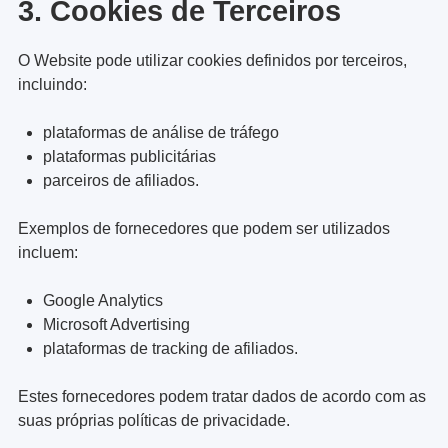
3. Cookies de Terceiros
O Website pode utilizar cookies definidos por terceiros,
incluindo:
plataformas de análise de tráfego
plataformas publicitárias
parceiros de afiliados.
Exemplos de fornecedores que podem ser utilizados
incluem:
Google Analytics
Microsoft Advertising
plataformas de tracking de afiliados.
Estes fornecedores podem tratar dados de acordo com as
suas próprias políticas de privacidade.