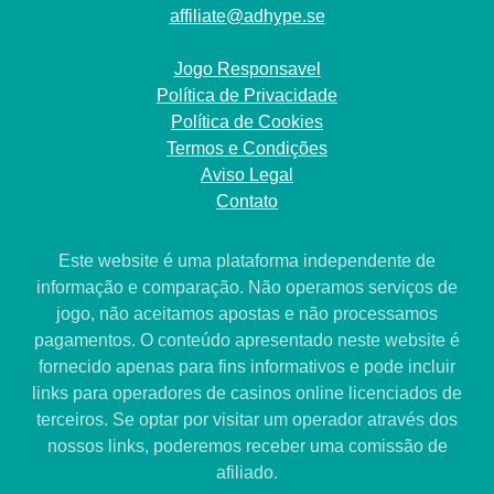
affiliate@adhype.se
Jogo Responsavel
Política de Privacidade
Política de Cookies
Termos e Condições
Aviso Legal
Contato
Este website é uma plataforma independente de
informação e comparação. Não operamos serviços de
jogo, não aceitamos apostas e não processamos
pagamentos. O conteúdo apresentado neste website é
fornecido apenas para fins informativos e pode incluir
links para operadores de casinos online licenciados de
terceiros. Se optar por visitar um operador através dos
nossos links, poderemos receber uma comissão de
afiliado.