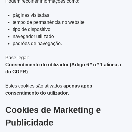
Podem recolher informações como:
páginas visitadas
tempo de permanência no website
tipo de dispositivo
navegador utilizado
padrões de navegação.
Base legal:
Consentimento do utilizador (Artigo 6.º n.º 1 alínea a
do GDPR)
.
Estes cookies são ativados
apenas após
consentimento do utilizador
.
Cookies de Marketing e
Publicidade