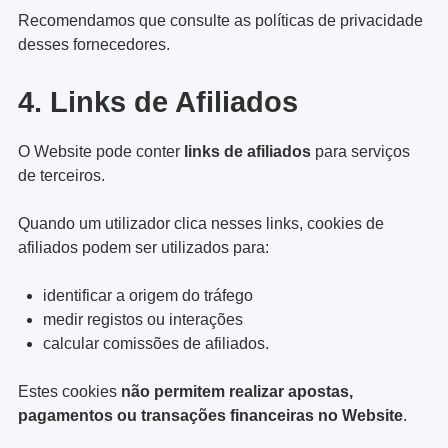
Recomendamos que consulte as políticas de privacidade
desses fornecedores.
4. Links de Afiliados
O Website pode conter
links de afiliados
para serviços
de terceiros.
Quando um utilizador clica nesses links, cookies de
afiliados podem ser utilizados para:
identificar a origem do tráfego
medir registos ou interações
calcular comissões de afiliados.
Estes cookies
não permitem realizar apostas,
pagamentos ou transações financeiras no Website
.