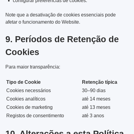
configurar preferências de cookies.
Note que a desativação de cookies essenciais pode
afetar o funcionamento do Website.
9. Períodos de Retenção de
Cookies
Para maior transparência:
Tipo de Cookie
Retenção típica
Cookies necessários
30–90 dias
Cookies analíticos
até 14 meses
Cookies de marketing
até 13 meses
Registos de consentimento
até 3 anos
10. Alterações a esta Política