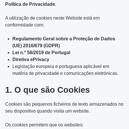
Política de Privacidade
.
A utilização de cookies neste Website está em
conformidade com:
Regulamento Geral sobre a Proteção de Dados
(UE) 2016/679 (GDPR)
Lei n.º 58/2019 de Portugal
Diretiva ePrivacy
Legislação europeia e portuguesa aplicável em
matéria de privacidade e comunicações eletrónicas.
1. O que são Cookies
Cookies são pequenos ficheiros de texto armazenados no
seu dispositivo quando visita um website.
Os cookies permitem que os websites: