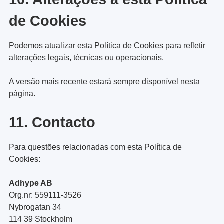
de Cookies
Podemos atualizar esta Política de Cookies para refletir
alterações legais, técnicas ou operacionais.
A versão mais recente estará sempre disponível nesta
página.
11. Contacto
Para questões relacionadas com esta Política de
Cookies:
Adhype AB
Org.nr: 559111-3526
Nybrogatan 34
114 39 Stockholm