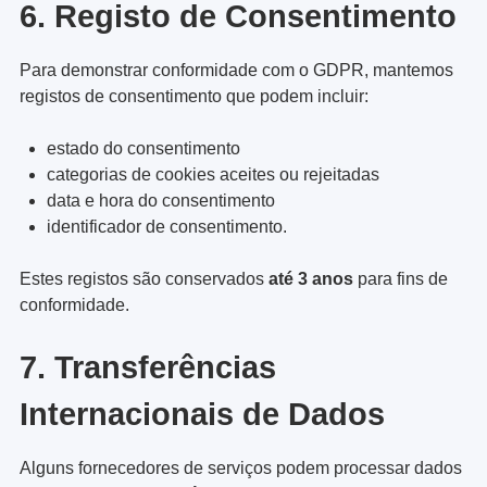
6. Registo de Consentimento
Para demonstrar conformidade com o GDPR, mantemos
registos de consentimento que podem incluir:
estado do consentimento
categorias de cookies aceites ou rejeitadas
data e hora do consentimento
identificador de consentimento.
Estes registos são conservados
até 3 anos
para fins de
conformidade.
7. Transferências
Internacionais de Dados
Alguns fornecedores de serviços podem processar dados