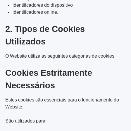
identificadores do dispositivo
identificadores online.
2. Tipos de Cookies
Utilizados
O Website utiliza as seguintes categorias de cookies.
Cookies Estritamente
Necessários
Estes cookies são essenciais para o funcionamento do
Website.
São utilizados para: