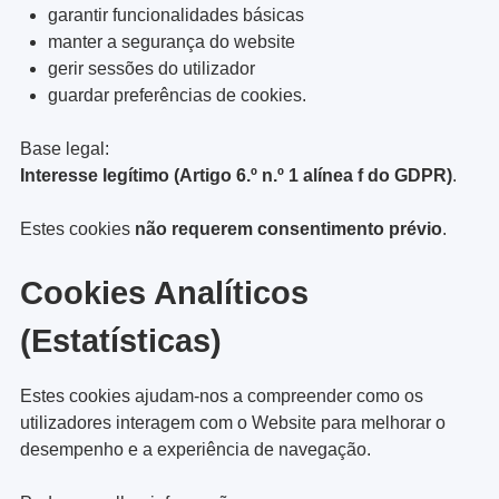
garantir funcionalidades básicas
manter a segurança do website
gerir sessões do utilizador
guardar preferências de cookies.
Base legal:
Interesse legítimo (Artigo 6.º n.º 1 alínea f do GDPR)
.
Estes cookies
não requerem consentimento prévio
.
Cookies Analíticos
(Estatísticas)
Estes cookies ajudam-nos a compreender como os
utilizadores interagem com o Website para melhorar o
desempenho e a experiência de navegação.