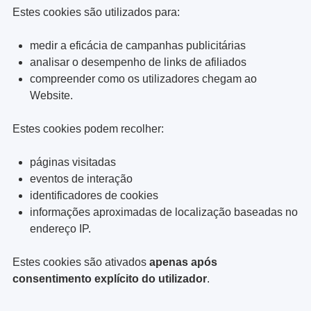
Estes cookies são utilizados para:
medir a eficácia de campanhas publicitárias
analisar o desempenho de links de afiliados
compreender como os utilizadores chegam ao
Website.
Estes cookies podem recolher:
páginas visitadas
eventos de interação
identificadores de cookies
informações aproximadas de localização baseadas no
endereço IP.
Estes cookies são ativados
apenas após
consentimento explícito do utilizador
.