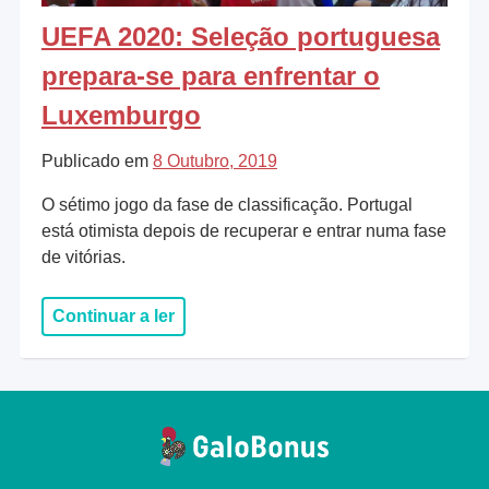
UEFA 2020: Seleção portuguesa
prepara-se para enfrentar o
Luxemburgo
Publicado em
8 Outubro, 2019
O sétimo jogo da fase de classificação. Portugal
está otimista depois de recuperar e entrar numa fase
de vitórias.
Continuar a ler