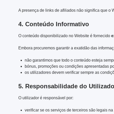
A presença de links de afiliados não significa que o 
4. Conteúdo Informativo
O conteúdo disponibilizado no Website é fornecido
e
Embora procuremos garantir a exatidão das informaç
não garantimos que todo o conteúdo esteja semp
bónus, promoções ou condições apresentadas 
os utilizadores devem verificar sempre as condiç
5. Responsabilidade do Utilizado
O utilizador é responsável por:
verificar se os serviços de terceiros são legais na