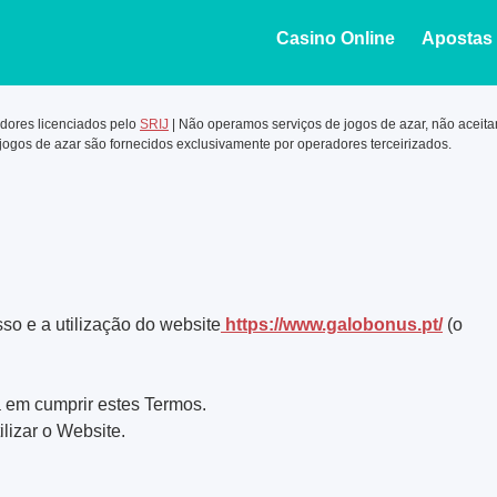
Casino Online
Apostas 
dores licenciados pelo
SRIJ
| Não operamos serviços de jogos de azar, não aceit
ogos de azar são fornecidos exclusivamente por operadores terceirizados.
o e a utilização do website
https://www.galobonus.pt/
(o
da em cumprir estes Termos.
lizar o Website.