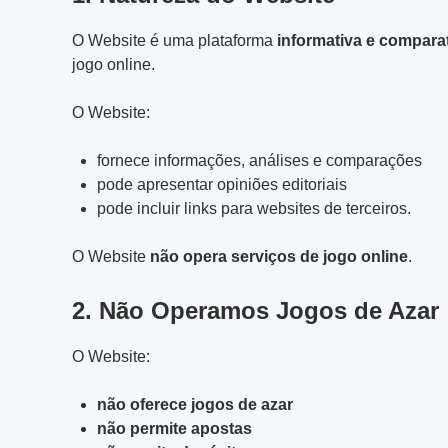
O Website é uma plataforma
informativa e compara
jogo online.
O Website:
fornece informações, análises e comparações
pode apresentar opiniões editoriais
pode incluir links para websites de terceiros.
O Website
não opera serviços de jogo online
.
2. Não Operamos Jogos de Azar
O Website:
não oferece jogos de azar
não permite apostas