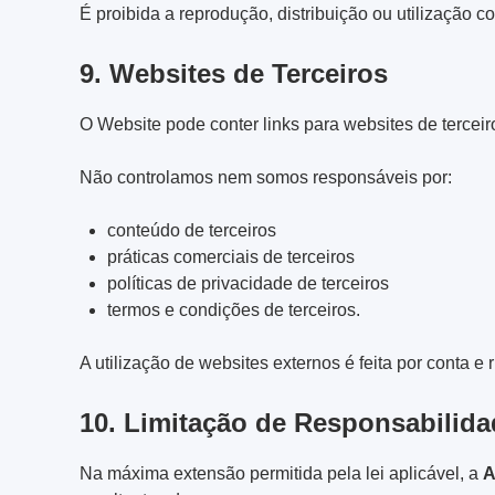
É proibida a reprodução, distribuição ou utilização c
9. Websites de Terceiros
O Website pode conter links para websites de terceir
Não controlamos nem somos responsáveis por:
conteúdo de terceiros
práticas comerciais de terceiros
políticas de privacidade de terceiros
termos e condições de terceiros.
A utilização de websites externos é feita por conta e r
10. Limitação de Responsabilida
Na máxima extensão permitida pela lei aplicável, a
A