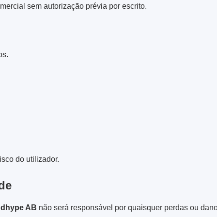
omercial sem autorização prévia por escrito.
os.
isco do utilizador.
de
dhype AB
não será responsável por quaisquer perdas ou dan