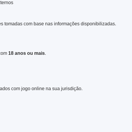
xternos
s tomadas com base nas informações disponibilizadas.
 com
18 anos ou mais
.
ados com jogo online na sua jurisdição.