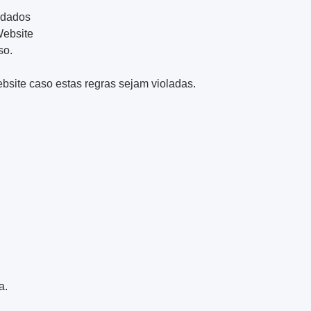
u dados
Website
so.
bsite caso estas regras sejam violadas.
a.