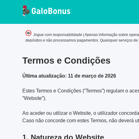
Jogue com responsabilidade | Apenas informação sobre opera
depósitos e não processamos pagamentos. Quaisquer serviços de j
Termos e Condições
Última atualização: 11 de março de 2026
Estes Termos e Condições (“Termos”) regulam o acess
“Website”).
Ao aceder ou utilizar o Website, o utilizador concor
Caso não concorde com estes Termos, não deverá uti
1. Natureza do Website