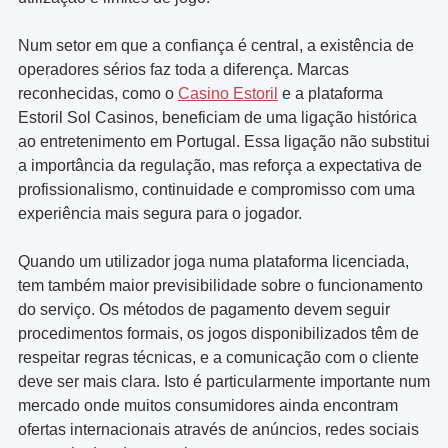
Num setor em que a confiança é central, a existência de
operadores sérios faz toda a diferença. Marcas
reconhecidas, como o
Casino Estoril
e a plataforma
Estoril Sol Casinos, beneficiam de uma ligação histórica
ao entretenimento em Portugal. Essa ligação não substitui
a importância da regulação, mas reforça a expectativa de
profissionalismo, continuidade e compromisso com uma
experiência mais segura para o jogador.
Quando um utilizador joga numa plataforma licenciada,
tem também maior previsibilidade sobre o funcionamento
do serviço. Os métodos de pagamento devem seguir
procedimentos formais, os jogos disponibilizados têm de
respeitar regras técnicas, e a comunicação com o cliente
deve ser mais clara. Isto é particularmente importante num
mercado onde muitos consumidores ainda encontram
ofertas internacionais através de anúncios, redes sociais