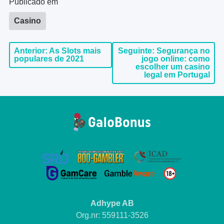
Publicado em
Casino
Navegação
Anterior:
As Slots mais
Seguinte:
Segurança no
populares de 2021
jogo online: como
de
escolher um casino
legal em Portugal
artigos
Adhype AB
Org.nr: 559111-3526