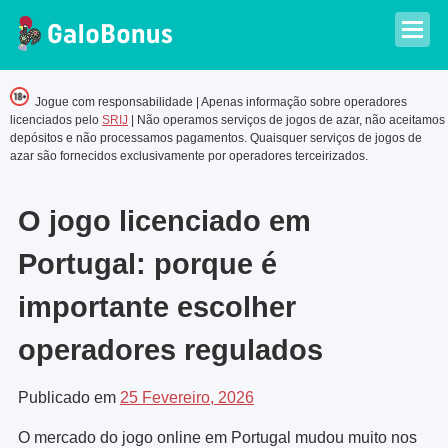
Jogue com responsabilidade | Apenas informação sobre operadores
licenciados pelo
SRIJ
| Não operamos serviços de jogos de azar, não aceitamos
depósitos e não processamos pagamentos. Quaisquer serviços de jogos de
azar são fornecidos exclusivamente por operadores terceirizados.
O jogo licenciado em
Portugal: porque é
importante escolher
operadores regulados
Publicado em
25 Fevereiro, 2026
O mercado do jogo online em Portugal mudou muito nos