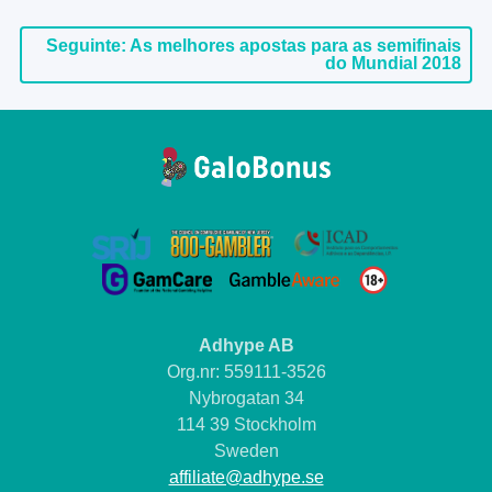
Navegação
Seguinte:
As melhores apostas para as semifinais
do Mundial 2018
de
artigos
Adhype AB
Org.nr: 559111-3526
Nybrogatan 34
114 39 Stockholm
Sweden
affiliate@adhype.se