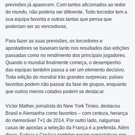
previsões já aparecem. Com tantos aficionados ao redor
do mundo, não poderia ser diferente. Todo torcedor tem a
sua equipa favorita e outras tantas que pensa que
poderiam ser as vencedoras.
Para fazer as suas previsões, os torcedores e
apostadores se baseiam tanto nos resultados das edições
passadas como no rendimento dos principais jogadores.
Quando o mundial finalmente começa, o desempenho
das equipas também passa a ser um elemento decisivo.
Toda edição do mundial trás grandes surpresas: países
favoritos podem não passar da fase de grupos, enquanto
que outros menos cotados podem se destacar.
Victor Mather, jornalista do New York Times,
destacou
Brasil e Alemanha como favoritos
– com certeza, herança
do memorável 7×1 de 2014. Por outro lado, nalgumas
casas de apostas
a seleção da França é a preferida.
Além
disso, Suécia e Croácia também geram expectativas nos