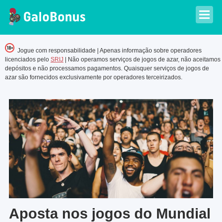
Jogue com responsabilidade | Apenas informação sobre operadores
licenciados pelo
SRIJ
| Não operamos serviços de jogos de azar, não aceitamos
depósitos e não processamos pagamentos. Quaisquer serviços de jogos de
azar são fornecidos exclusivamente por operadores terceirizados.
Aposta nos jogos do Mundial