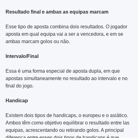
Resultado final e ambas as equipas marcam
Esse tipo de aposta combina dois resultados. O jogador
aposta em qual equipa vai a ser a vencedora, e em se
ambas marcam golos ou não.
Intervalo/Final
Essa é uma forma especial de aposta dupla, em que
apostas simultaneamente no resultado ao intervalo e no
final do jogo.
Handicap
Existem dois tipos de handicaps, o europeu e o asiático.
Ambos têm como objetivo equilibrar o resultado entre las
equipas, acrescentando ou retirando golos. A principal
diferença entre esses dois tipos de handicaps é que,