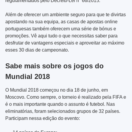
regulamentados pelo Decreto-Lei n° 66/2015.
Além de oferecer um ambiente seguro para que te divirtas
apostando na sua equipa, as casas de apostas online
portuguesas também oferecem uma série de bónus e
promoções. Vê aqui tudo o que necessitas saber para
desfrutar de vantagens especiais e aproveitar ao máximo
esses 30 dias de campeonato.
Sabe mais sobre os jogos do
Mundial 2018
O Mundial 2018 começou no dia 18 de junho, em
Moscovo. Como sempre, o torneio é realizado pela FIFA e
é o mais importante quando o assunto é futebol. Nas
eliminatórias, foram selecionados grupos de 32 países.
Participam nessa edição do evento: