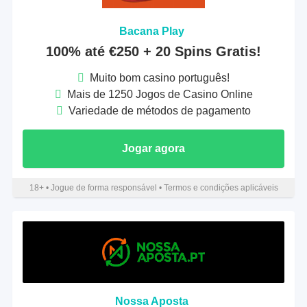
Bacana Play
100% até €250 + 20 Spins Gratis!
Muito bom casino português!
Mais de 1250 Jogos de Casino Online
Variedade de métodos de pagamento
Jogar agora
18+ • Jogue de forma responsável • Termos e condições aplicáveis
Nossa Aposta