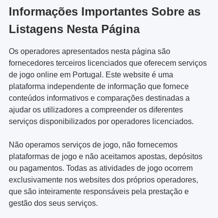
Informações Importantes Sobre as
Listagens Nesta Página
Os operadores apresentados nesta página são
fornecedores terceiros licenciados que oferecem serviços
de jogo online em Portugal. Este website é uma
plataforma independente de informação que fornece
conteúdos informativos e comparações destinadas a
ajudar os utilizadores a compreender os diferentes
serviços disponibilizados por operadores licenciados.
Não operamos serviços de jogo, não fornecemos
plataformas de jogo e não aceitamos apostas, depósitos
ou pagamentos. Todas as atividades de jogo ocorrem
exclusivamente nos websites dos próprios operadores,
que são inteiramente responsáveis pela prestação e
gestão dos seus serviços.