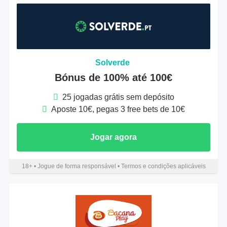
Solverde
Bónus de 100% até 100€
25 jogadas grátis sem depósito
Aposte 10€, pegas 3 free bets de 10€
Jogar agora
18+ • Jogue de forma responsável • Termos e condições aplicáveis