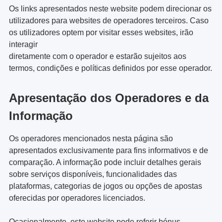
Os links apresentados neste website podem direcionar os
utilizadores para websites de operadores terceiros. Caso
os utilizadores optem por visitar esses websites, irão
interagir
diretamente com o operador e estarão sujeitos aos
termos, condições e políticas definidos por esse operador.
Apresentação dos Operadores e da
Informação
Os operadores mencionados nesta página são
apresentados exclusivamente para fins informativos e de
comparação. A informação pode incluir detalhes gerais
sobre serviços disponíveis, funcionalidades das
plataformas, categorias de jogos ou opções de apostas
oferecidas por operadores licenciados.
Ocasionalmente, este website pode referir bónus,