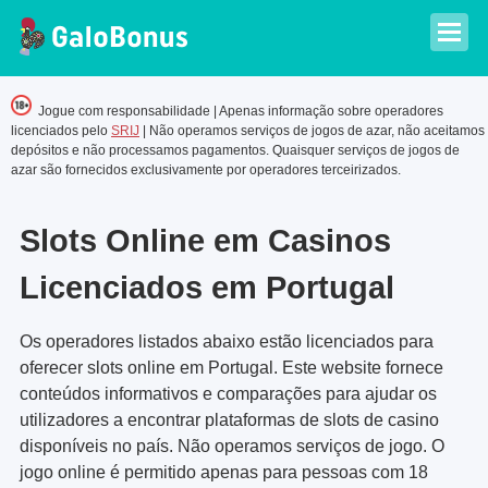
Jogue com responsabilidade | Apenas informação sobre operadores
licenciados pelo
SRIJ
| Não operamos serviços de jogos de azar, não aceitamos
depósitos e não processamos pagamentos. Quaisquer serviços de jogos de
azar são fornecidos exclusivamente por operadores terceirizados.
Slots Online em Casinos
Licenciados em Portugal
Os operadores listados abaixo estão licenciados para
oferecer slots online em Portugal. Este website fornece
conteúdos informativos e comparações para ajudar os
utilizadores a encontrar plataformas de slots de casino
disponíveis no país. Não operamos serviços de jogo. O
jogo online é permitido apenas para pessoas com 18