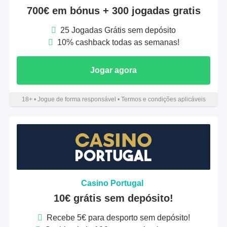
700€ em bónus + 300 jogadas gratis
25 Jogadas Grátis sem depósito
10% cashback todas as semanas!
Jogar agora
18+ • Jogue de forma responsável • Termos e condições aplicáveis
Casino Portugal
10€ grátis sem depósito!
Recebe 5€ para desporto sem depósito!